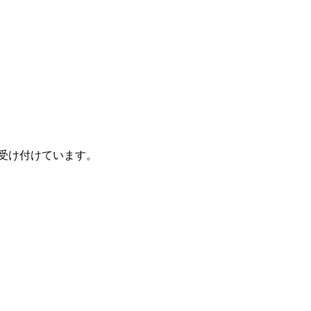
受け付けています。