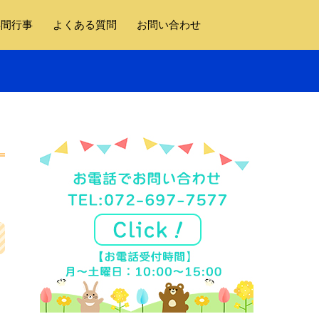
年間行事
よくある質問
お問い合わせ