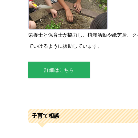
栄養士と保育士が協力し、植栽活動や紙芝居、ク
ていけるように援助しています。
詳細はこちら
子育て相談