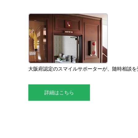
大阪府認定のスマイルサポーターが、随時相談を
詳細はこちら