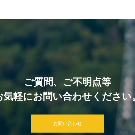
ご質問、ご不明点等
お気軽にお問い合わせください
お問い合わせ