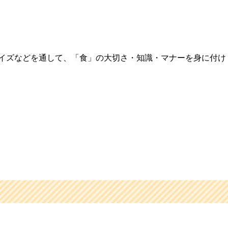
イズなどを通して、「食」の大切さ・知識・マナーを身に付け