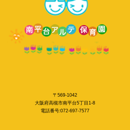
〒569-1042
大阪府高槻市南平台5丁目1-8
電話番号:072-697-7577