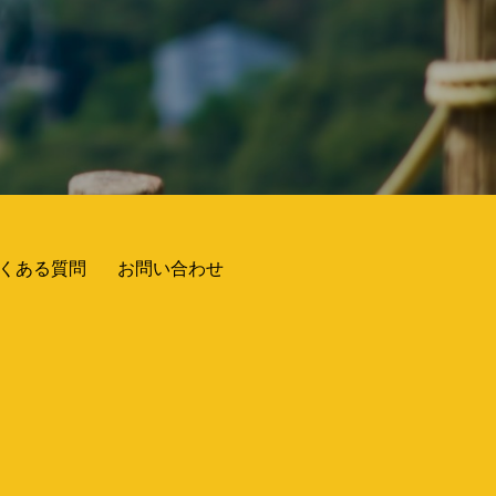
くある質問
お問い合わせ