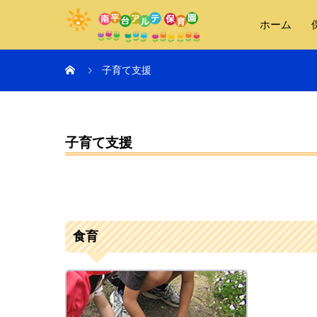
ホーム
子育て支援
子育て支援
食育